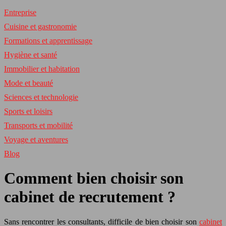
Entreprise
Cuisine et gastronomie
Formations et apprentissage
Hygiène et santé
Immobilier et habitation
Mode et beauté
Sciences et technologie
Sports et loisirs
Transports et mobilité
Voyage et aventures
Blog
Comment bien choisir son
cabinet de recrutement ?
Sans rencontrer les consultants, difficile de bien choisir son
cabinet