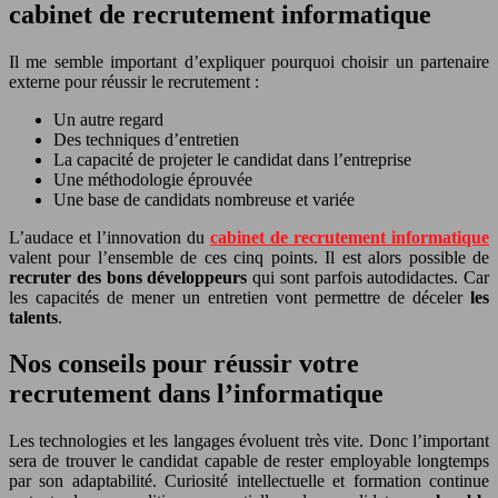
cabinet de recrutement informatique
Il me semble important d’expliquer pourquoi choisir un partenaire
externe pour réussir le recrutement :
Un autre regard
Des techniques d’entretien
La capacité de projeter le candidat dans l’entreprise
Une méthodologie éprouvée
Une base de candidats nombreuse et variée
L’audace et l’innovation du
cabinet de recrutement informatique
valent pour l’ensemble de ces cinq points. Il est alors possible de
recruter des bons développeurs
qui sont parfois autodidactes. Car
les capacités de mener un entretien vont permettre de déceler
les
talents
.
Nos conseils pour réussir votre
recrutement dans l’informatique
Les technologies et les langages évoluent très vite. Donc l’important
sera de trouver le candidat capable de rester employable longtemps
par son adaptabilité. Curiosité intellectuelle et formation continue