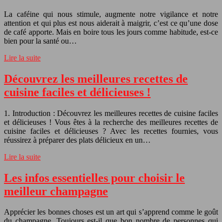
La caféine qui nous stimule, augmente notre vigilance et notre
attention et qui plus est nous aiderait à maigrir, c’est ce qu’une dose
de café apporte. Mais en boire tous les jours comme habitude, est-ce
bien pour la santé ou…
Lire la suite
Découvrez les meilleures recettes de
cuisine faciles et délicieuses !
1. Introduction : Découvrez les meilleures recettes de cuisine faciles
et délicieuses ! Vous êtes à la recherche des meilleures recettes de
cuisine faciles et délicieuses ? Avec les recettes fournies, vous
réussirez à préparer des plats délicieux en un…
Lire la suite
Les infos essentielles pour choisir le
meilleur champagne
Apprécier les bonnes choses est un art qui s’apprend comme le goût
du champagne. Toujours est-il que bon nombre de personnes qui