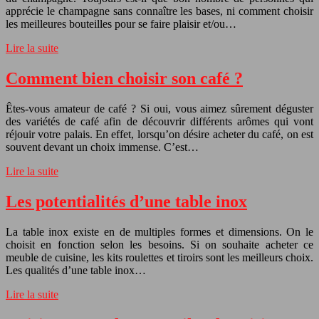
apprécie le champagne sans connaître les bases, ni comment choisir
les meilleures bouteilles pour se faire plaisir et/ou…
Lire la suite
Comment bien choisir son café ?
Êtes-vous amateur de café ? Si oui, vous aimez sûrement déguster
des variétés de café afin de découvrir différents arômes qui vont
réjouir votre palais. En effet, lorsqu’on désire acheter du café, on est
souvent devant un choix immense. C’est…
Lire la suite
Les potentialités d’une table inox
La table inox existe en de multiples formes et dimensions. On le
choisit en fonction selon les besoins. Si on souhaite acheter ce
meuble de cuisine, les kits roulettes et tiroirs sont les meilleurs choix.
Les qualités d’une table inox…
Lire la suite