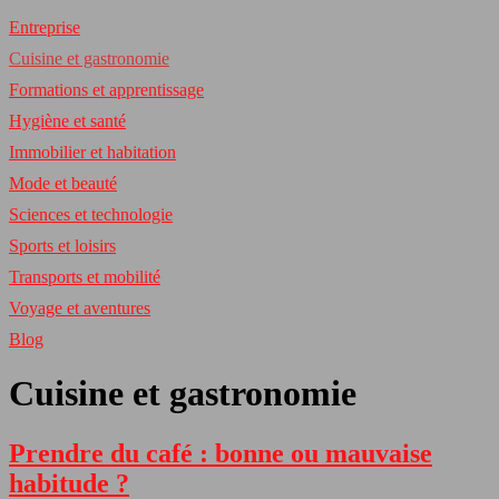
Entreprise
Cuisine et gastronomie
Formations et apprentissage
Hygiène et santé
Immobilier et habitation
Mode et beauté
Sciences et technologie
Sports et loisirs
Transports et mobilité
Voyage et aventures
Blog
Cuisine et gastronomie
Prendre du café : bonne ou mauvaise
habitude ?