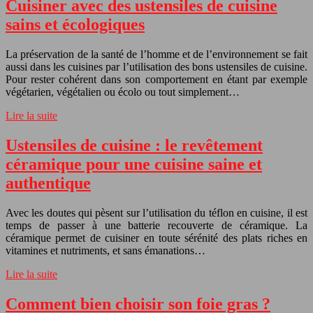
Cuisiner avec des ustensiles de cuisine
sains et écologiques
La préservation de la santé de l’homme et de l’environnement se fait
aussi dans les cuisines par l’utilisation des bons ustensiles de cuisine.
Pour rester cohérent dans son comportement en étant par exemple
végétarien, végétalien ou écolo ou tout simplement…
Lire la suite
Ustensiles de cuisine : le revêtement
céramique pour une cuisine saine et
authentique
Avec les doutes qui pèsent sur l’utilisation du téflon en cuisine, il est
temps de passer à une batterie recouverte de céramique. La
céramique permet de cuisiner en toute sérénité des plats riches en
vitamines et nutriments, et sans émanations…
Lire la suite
Comment bien choisir son foie gras ?