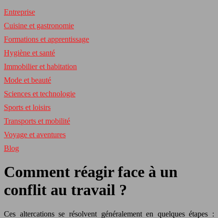
Entreprise
Cuisine et gastronomie
Formations et apprentissage
Hygiène et santé
Immobilier et habitation
Mode et beauté
Sciences et technologie
Sports et loisirs
Transports et mobilité
Voyage et aventures
Blog
Comment réagir face à un
conflit au travail ?
Ces altercations se résolvent généralement en quelques étapes :