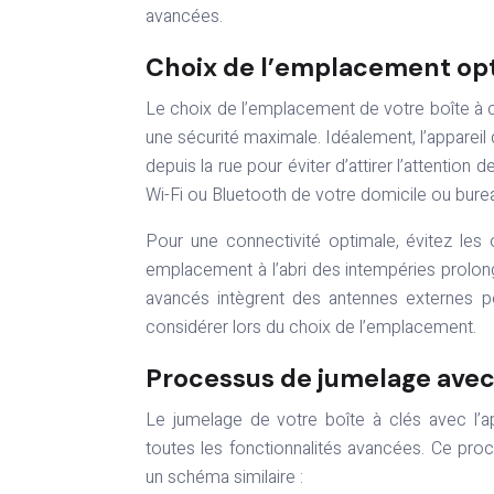
avancées.
Choix de l’emplacement opt
Le choix de l’emplacement de votre boîte à c
une sécurité maximale. Idéalement, l’appareil d
depuis la rue pour éviter d’attirer l’attention
Wi-Fi ou Bluetooth de votre domicile ou bure
Pour une connectivité optimale, évitez les o
emplacement à l’abri des intempéries prolong
avancés intègrent des antennes externes po
considérer lors du choix de l’emplacement.
Processus de jumelage avec 
Le jumelage de votre boîte à clés avec l’a
toutes les fonctionnalités avancées. Ce proc
un schéma similaire :