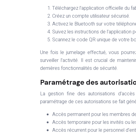
Téléchargez l’application officielle du f
Créez un compte utilisateur sécurisé.
Activez le Bluetooth sur votre téléphon
Suivez les instructions de l’application
Scannez le code QR unique de votre bo
Une fois le jumelage effectué, vous pourrez
surveiller l’activité. Il est crucial de maint
dernières fonctionnalités de sécurité.
Paramétrage des autorisati
La gestion fine des autorisations d’accè
paramétrage de ces autorisations se fait génér
Accès permanent pour les membres de l
Accès temporaire pour les invités ou les
Accès récurrent pour le personnel d’ent