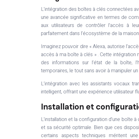
L’intégration des boîtes à clés connectées
une avancée significative en termes de com
aux utilisateurs de contrôler l’accès à l
parfaitement dans l’écosystème de la maison i
Imaginez pouvoir dire « Alexa, autorise l’accè
accès à ma boîte à clés » . Cette intégration 
des informations sur l’état de la boîte,
temporaires, le tout sans avoir à manipuler u
L’intégration avec les assistants vocaux tr
intelligent, offrant une expérience utilisateur flu
Installation et configurat
L’installation et la configuration d’une boîte à
et sa sécurité optimale. Bien que ces dispos
certains aspects techniques méritent une 