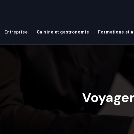
Entreprise
Cuisine et gastronomie
Formations et 
Voyager 