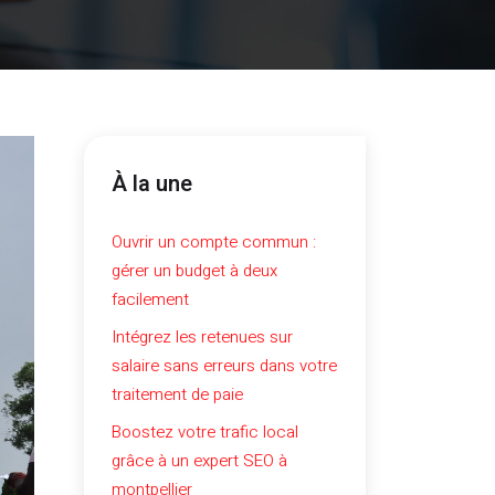
À la une
Ouvrir un compte commun :
gérer un budget à deux
facilement
Intégrez les retenues sur
salaire sans erreurs dans votre
traitement de paie
Boostez votre trafic local
grâce à un expert SEO à
montpellier