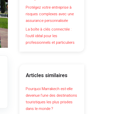
Protégez votre entreprise à
risques complexes avec une
assurance personnalisée
La boîte à clés connectée :
l’outil idéal pour les
professionnels et particuliers
Articles similaires
Pourquoi Marrakech est-elle
devenue l’une des destinations
touristiques les plus prisées
dans le monde ?