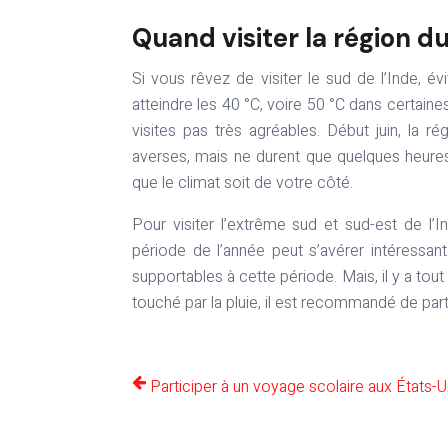
Quand visiter la région du
Si vous rêvez de visiter le sud de l’Inde, é
atteindre les 40 °C, voire 50 °C dans certaines
visites pas très agréables. Début juin, la
averses, mais ne durent que quelques heure
que le climat soit de votre côté.
Pour visiter l’extrême sud et sud-est de l
période de l’année peut s’avérer intéressant
supportables à cette période. Mais, il y a tou
touché par la pluie, il est recommandé de parti
Participer à un voyage scolaire aux États-U