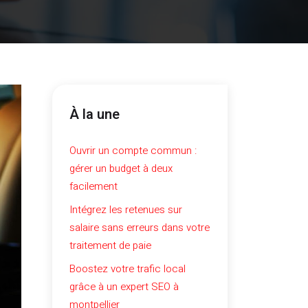
À la une
Ouvrir un compte commun :
gérer un budget à deux
facilement
Intégrez les retenues sur
salaire sans erreurs dans votre
traitement de paie
Boostez votre trafic local
grâce à un expert SEO à
montpellier