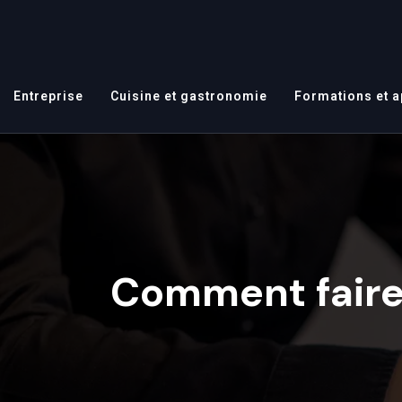
Entreprise
Cuisine et gastronomie
Formations et 
Comment faire 