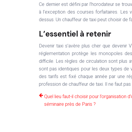
Ce dernier est défini par l’horodateur se trou
à l’exception des courses forfaitaires. Les 
dessus. Un chauffeur de taxi peut choisir de 
L’essentiel à retenir
Devenir taxi s’avère plus cher que devenir 
réglementation protège les monopoles des t
difficile. Les règles de circulation sont plu
sont pas identiques pour les deux types de v
des tarifs est fixé chaque année par une rég
profession de chauffeur de taxi. Il ne faut pas
Quel lieu faut-il choisir pour l’organisation d
séminaire près de Paris ?