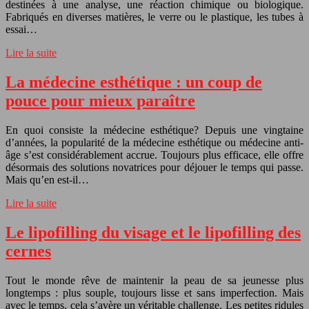
destinées à une analyse, une réaction chimique ou biologique.
Fabriqués en diverses matières, le verre ou le plastique, les tubes à
essai…
Lire la suite
La médecine esthétique : un coup de
pouce pour mieux paraître
En quoi consiste la médecine esthétique? Depuis une vingtaine
d’années, la popularité de la médecine esthétique ou médecine anti-
âge s’est considérablement accrue. Toujours plus efficace, elle offre
désormais des solutions novatrices pour déjouer le temps qui passe.
Mais qu’en est-il…
Lire la suite
Le lipofilling du visage et le lipofilling des
cernes
Tout le monde rêve de maintenir la peau de sa jeunesse plus
longtemps : plus souple, toujours lisse et sans imperfection. Mais
avec le temps, cela s’avère un véritable challenge. Les petites ridules