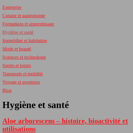
Entreprise
Cuisine et gastronomie
Formations et apprentissage
Hygiène et santé
Immobilier et habitation
Mode et beauté
Sciences et technologie
Sports et loisirs
Transports et mobilité
Voyage et aventures
Blog
Hygiène et santé
Aloe arborescens – histoire, bioactivité et
utilisations