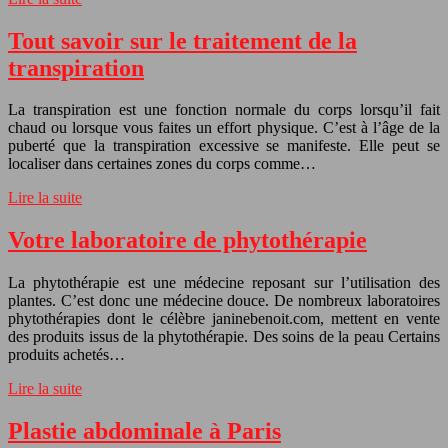
Tout savoir sur le traitement de la
transpiration
La transpiration est une fonction normale du corps lorsqu’il fait
chaud ou lorsque vous faites un effort physique. C’est à l’âge de la
puberté que la transpiration excessive se manifeste. Elle peut se
localiser dans certaines zones du corps comme…
Lire la suite
Votre laboratoire de phytothérapie
La phytothérapie est une médecine reposant sur l’utilisation des
plantes. C’est donc une médecine douce. De nombreux laboratoires
phytothérapies dont le célèbre janinebenoit.com, mettent en vente
des produits issus de la phytothérapie. Des soins de la peau Certains
produits achetés…
Lire la suite
Plastie abdominale à Paris