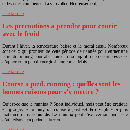
et les rides commencent à s’installer. Heureusement,…
Lire la suite
Les précautions à prendre pour courir
avec le froid
Durant l’hiver, la température baisse et le moral aussi. Nombreux
sont ceux qui profitent de cette période de l’année pour enfiler une
paire de running pour aller faire un footing afin de décompresser et
d’apporter un peu d’énergie à leur corps. Mais…
Lire la suite
Course à pied, running : quelles sont les
bonnes raisons pour s’y mettre ?
Qu’est-ce que le running ? Sport individuel, mais peut être pratiqué
en groupe, le running ou course à pied est la discipline la plus
pratiquée dans le monde. Le running peut s’exercer sur une piste
d’athlétisme, en pleine nature ou…
Lire la suite