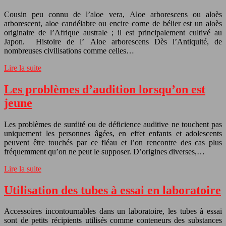
Cousin peu connu de l’aloe vera, Aloe arborescens ou aloès
arborescent, aloe candélabre ou encire corne de bélier est un aloès
originaire de l’Afrique australe ; il est principalement cultivé au
Japon. Histoire de l’ Aloe arborescens Dès l’Antiquité, de
nombreuses civilisations comme celles…
Lire la suite
Les problèmes d’audition lorsqu’on est
jeune
Les problèmes de surdité ou de déficience auditive ne touchent pas
uniquement les personnes âgées, en effet enfants et adolescents
peuvent être touchés par ce fléau et l’on rencontre des cas plus
fréquemment qu’on ne peut le supposer. D’origines diverses,…
Lire la suite
Utilisation des tubes à essai en laboratoire
Accessoires incontournables dans un laboratoire, les tubes à essai
sont de petits récipients utilisés comme conteneurs des substances