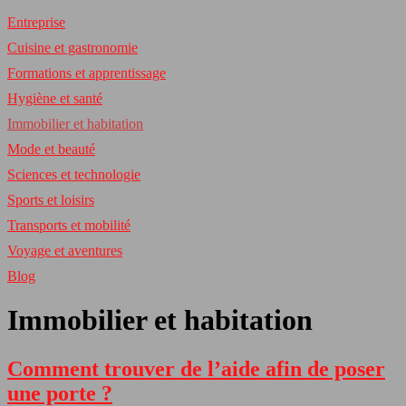
Entreprise
Cuisine et gastronomie
Formations et apprentissage
Hygiène et santé
Immobilier et habitation
Mode et beauté
Sciences et technologie
Sports et loisirs
Transports et mobilité
Voyage et aventures
Blog
Immobilier et habitation
Comment trouver de l’aide afin de poser
une porte ?