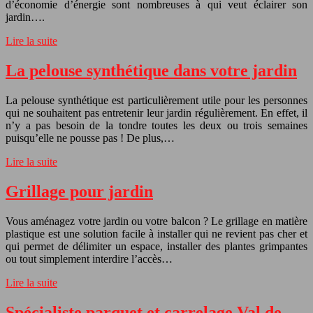
d’économie d’énergie sont nombreuses à qui veut éclairer son
jardin….
Lire la suite
La pelouse synthétique dans votre jardin
La pelouse synthétique est particulièrement utile pour les personnes
qui ne souhaitent pas entretenir leur jardin régulièrement. En effet, il
n’y a pas besoin de la tondre toutes les deux ou trois semaines
puisqu’elle ne pousse pas ! De plus,…
Lire la suite
Grillage pour jardin
Vous aménagez votre jardin ou votre balcon ? Le grillage en matière
plastique est une solution facile à installer qui ne revient pas cher et
qui permet de délimiter un espace, installer des plantes grimpantes
ou tout simplement interdire l’accès…
Lire la suite
Spécialiste parquet et carrelage Val de